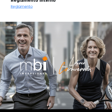
Reglamento Interno
Reglamento