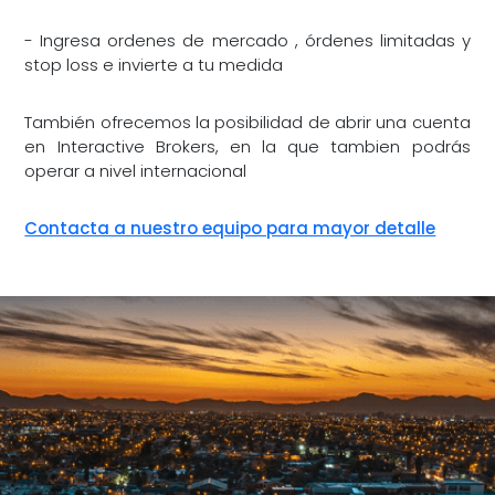
- Ingresa ordenes de mercado , órdenes limitadas y
stop loss e invierte a tu medida
También ofrecemos la posibilidad de abrir una cuenta
en Interactive Brokers, en la que tambien podrás
operar a nivel internacional
Contacta a nuestro equipo para mayor detalle