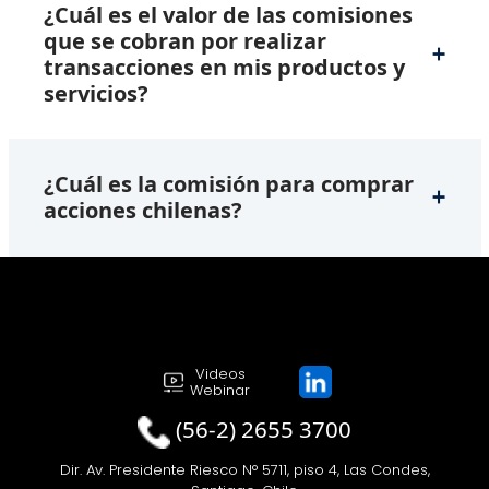
¿Cuál es el valor de las comisiones
que se cobran por realizar
transacciones en mis productos y
servicios?
¿Cuál es la comisión para comprar
acciones chilenas?
Videos
Webinar
(56-2) 2655 3700
Dir. Av. Presidente Riesco N° 5711, piso 4, Las Condes,