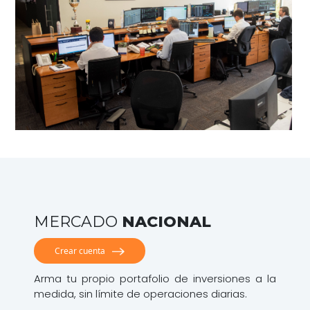
MERCADO
NACIONAL
Crear cuenta
Arma tu propio portafolio de inversiones a la
medida, sin límite de operaciones diarias.