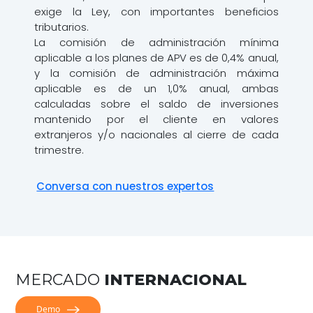
exige la Ley, con importantes beneficios
tributarios.
La comisión de administración mínima
aplicable a los planes de APV es de 0,4% anual,
y la comisión de administración máxima
aplicable es de un 1,0% anual, ambas
calculadas sobre el saldo de inversiones
mantenido por el cliente en valores
extranjeros y/o nacionales al cierre de cada
trimestre.
Conversa con nuestros expertos
MERCADO
INTERNACIONAL
Demo