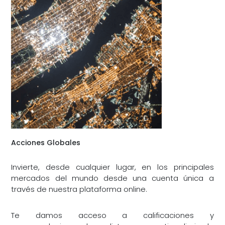
Acciones Globales
Invierte, desde cualquier lugar, en los principales
mercados del mundo desde una cuenta única a
través de nuestra plataforma online.
Te damos acceso a calificaciones y