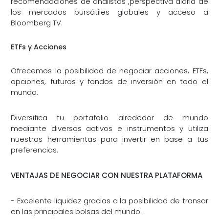
recomendaciones de analistas ,perspectiva diaria de
los mercados bursátiles globales y acceso a
Bloomberg TV.
ETFs y Acciones
Ofrecemos la posibilidad de negociar acciones, ETFs,
opciones, futuros y fondos de inversión en todo el
mundo.
Diversifica tu portafolio alrededor de mundo
mediante diversos activos e instrumentos y utiliza
nuestras herramientas para invertir en base a tus
preferencias.
VENTAJAS DE NEGOCIAR CON NUESTRA PLATAFORMA
- Excelente liquidez gracias a la posibilidad de transar
en las principales bolsas del mundo.