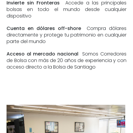
Invierte sin Fronteras
Accede a las principales
bolsas en todo el mundo desde cualquier
dispositivo
Cuenta en dólares off-shore
Compra dólares
directamente y protege tu patrimonio en cualquier
parte del mundo
Acceso al mercado nacional
Somos Corredores
de Bolsa con más de 20 años de experiencia y con
acceso directo a la Bolsa de Santiago