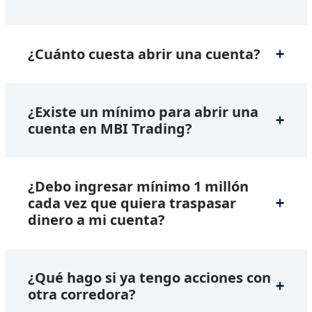
¿Cuánto cuesta abrir una cuenta?
¿Existe un mínimo para abrir una
cuenta en MBI Trading?
¿Debo ingresar mínimo 1 millón
cada vez que quiera traspasar
dinero a mi cuenta?
¿Qué hago si ya tengo acciones con
otra corredora?