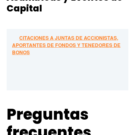
Capital
Preguntas
frecuentes