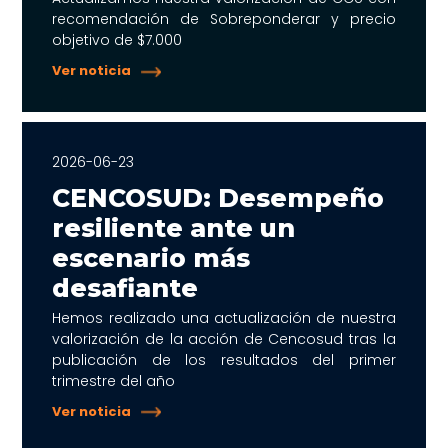
recomendación de Sobreponderar y precio
objetivo de $7.000
Ver noticia
2026-06-23
CENCOSUD: Desempeño
resiliente ante un
escenario más
desafiante
Hemos realizado una actualización de nuestra
valorización de la acción de Cencosud tras la
publicación de los resultados del primer
trimestre del año
Ver noticia