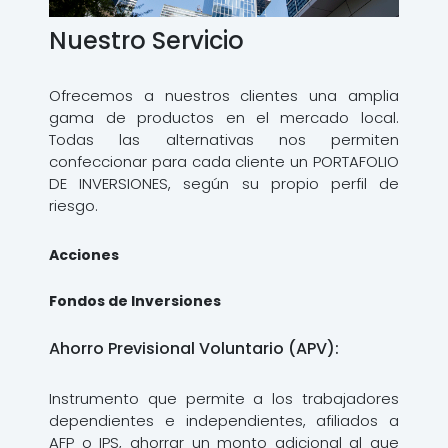
Nuestro Servicio
Ofrecemos a nuestros clientes una amplia
gama de productos en el mercado local.
Todas las alternativas nos permiten
confeccionar para cada cliente un PORTAFOLIO
DE INVERSIONES, según su propio perfil de
riesgo.
Acciones
Fondos de Inversiones
Ahorro Previsional Voluntario (APV):
Instrumento que permite a los trabajadores
dependientes e independientes, afiliados a
AFP o IPS, ahorrar un monto adicional al que