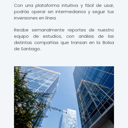
Con una plataforma intuitiva y fácil de usar,
podrás operar sin intermediarios y seguir tus
inversiones en línea.
Recibe semanalmente reportes de nuestro
equipo de estudios, con análisis de las
distintas compañías que transan en la Bolsa
de Santiago.