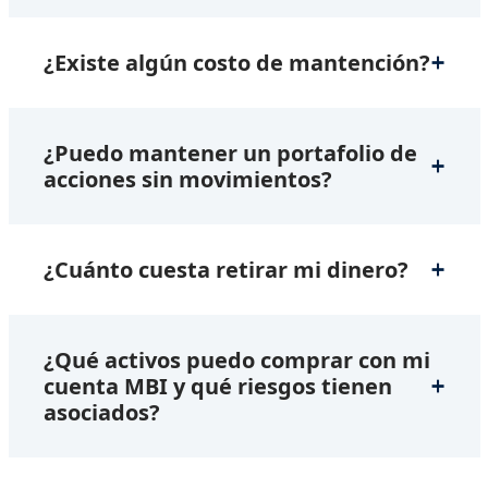
¿Existe algún costo de mantención?
¿Puedo mantener un portafolio de
acciones sin movimientos?
¿Cuánto cuesta retirar mi dinero?
¿Qué activos puedo comprar con mi
cuenta MBI y qué riesgos tienen
asociados?