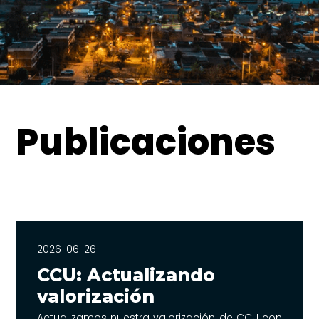
Publicaciones
2026-06-26
CCU: Actualizando
valorización
Actualizamos nuestra valorización de CCU con