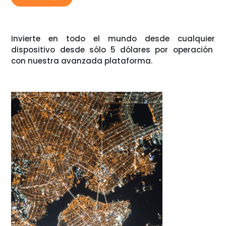
Invierte en todo el mundo desde cualquier
dispositivo desde sólo 5 dólares por operación
con nuestra avanzada plataforma.