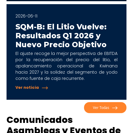
2026-06-11
SQM-B: El Litio Vuelve:
Resultados Q1 2026 y
Nuevo Precio Objetivo
El ajuste recoge la mejor perspectiva de EBITDA
por la recuperación del precio del litio, el
apalancamiento operacional de Kwinana
hacia 2027 y la solidez del segmento de yodo
como fuente de caja recurrente.
Ver noticia
Ver Todas
Comunicados
Asambleas y Eventos de