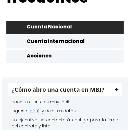
Cuenta Nacional
Cuenta Internacional
Acciones
¿Cómo abro una cuenta en MBI?
Hacerte cliente es muy fácil.
Ingresa
aquí
y deja tus datos.
Un ejecutivo se contactará contigo para la firma
del contrato y listo.