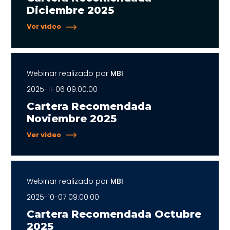
Diciembre 2025
Ver video
Webinar realizado por
MBI
2025-11-06 09:00:00
Cartera Recomendada
Noviembre 2025
Ver video
Webinar realizado por
MBI
2025-10-07 09:00:00
Cartera Recomendada Octubre
2025