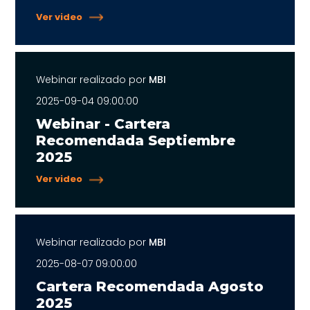
Ver video
Webinar realizado por
MBI
2025-09-04 09:00:00
Webinar - Cartera
Recomendada Septiembre
2025
Ver video
Webinar realizado por
MBI
2025-08-07 09:00:00
Cartera Recomendada Agosto
2025