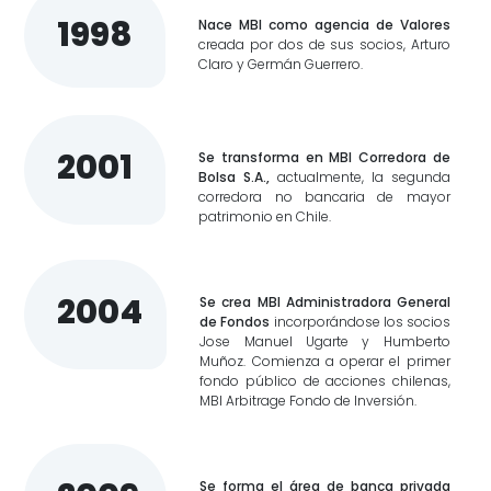
1998
Nace MBI como agencia de Valores
creada por dos de sus socios, Arturo
Claro y Germán Guerrero.
2001
Se transforma en MBI Corredora de
Bolsa S.A.,
actualmente, la segunda
corredora no bancaria de mayor
patrimonio en Chile.
2004
Se crea MBI Administradora General
de Fondos
incorporándose los socios
Jose Manuel Ugarte y Humberto
Muñoz. Comienza a operar el primer
fondo público de acciones chilenas,
MBI Arbitrage Fondo de Inversión.
Se forma el área de banca privada